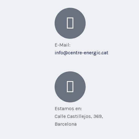
E-Mail:
info@centre-energic.cat
Estamos en:
Calle Castillejos, 369,
Barcelona