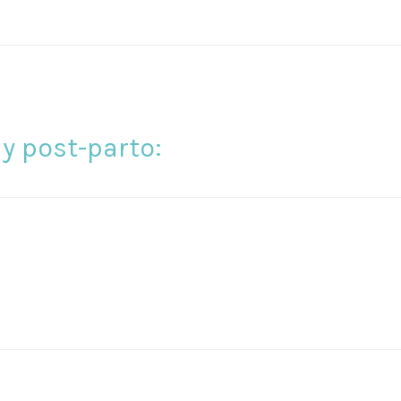
 post-parto: