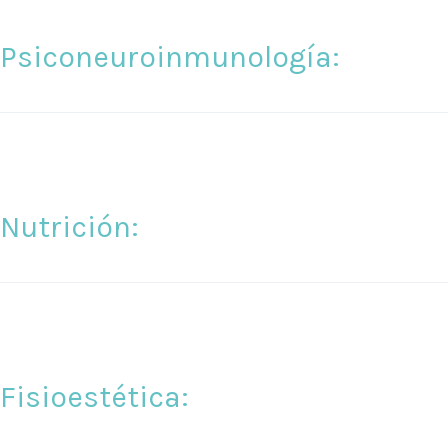
Psiconeuroinmunología:
Nutrición:
Fisioestética: