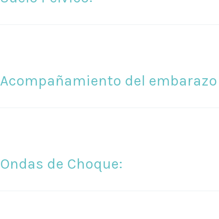
Acompañamiento del embarazo y
Ondas de Choque: